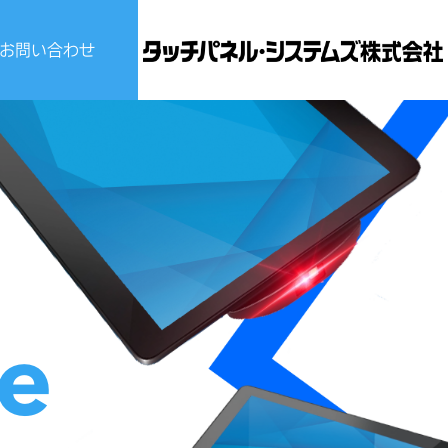
お問い合わせ
ビスについて
せ
ce