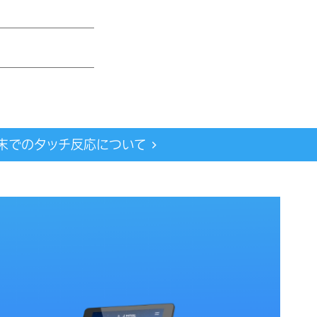
d端末でのタッチ反応について