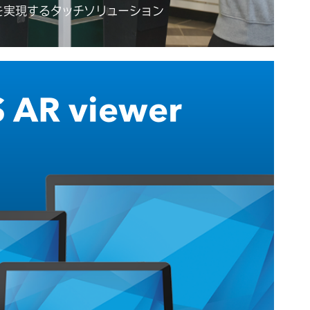
を実現するタッチソリューション
 AR viewer