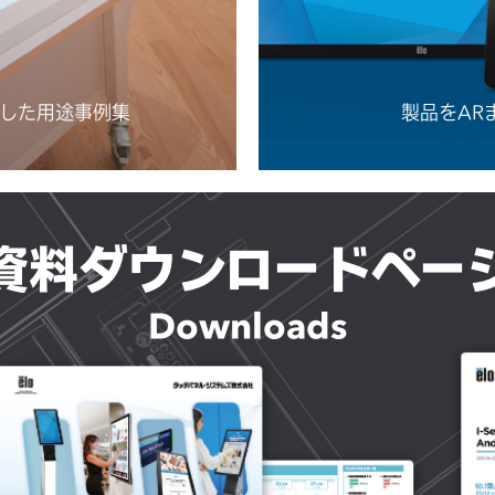
用した用途事例集
製品をAR
資料ダウンロードペー
Downloads