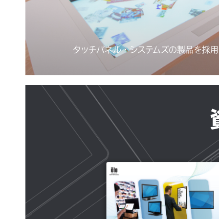
タッチパネル・システムズの製品を採