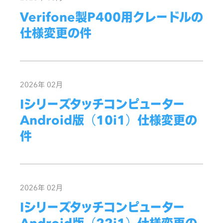
Verifone製P400用クレードルの
仕様変更の件
2026年 02月
Iシリーズタッチコンピューター
Android版（10i1）仕様変更の
件
2026年 02月
Iシリーズタッチコンピューター