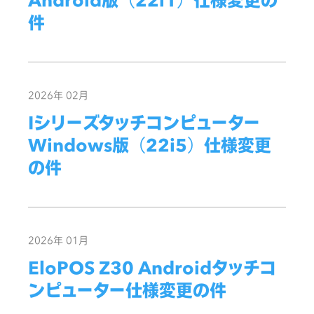
Android版（22i1）仕様変更の
件
2026年 02月
Iシリーズタッチコンピューター
Windows版（22i5）仕様変更
の件
2026年 01月
EloPOS Z30 Androidタッチコ
ンピューター仕様変更の件