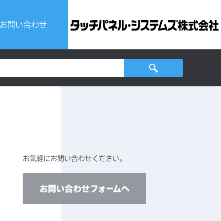
お問い合わせ
ビスについて
せ
お気軽にお問い合わせください。
お問い合わせフォームへ