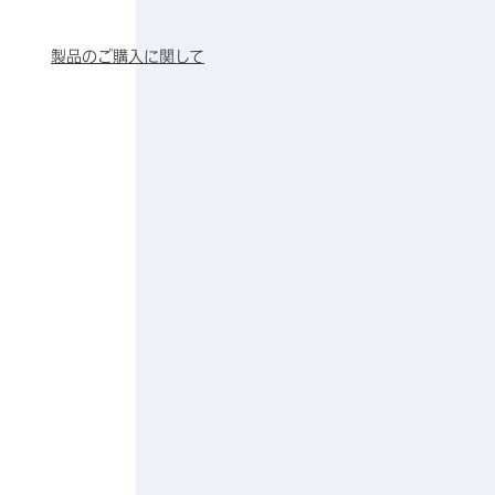
製品のご購入に関して