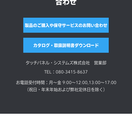
合わせ
製品のご購入や保守サービスのお問い合わせ
カタログ・取扱説明書ダウンロード
タッチパネル・システムズ株式会社 営業部
TEL：080-3415-8637
お電話受付時間：月～金 9:00～12:00,13:00～17:00
（祝日・年末年始および弊社定休日を除く）