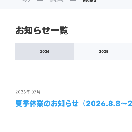
トップ
会社情報
お知らせ
お知らせ一覧
2026
2025
2026年 07月
夏季休業のお知らせ（2026.8.8～20