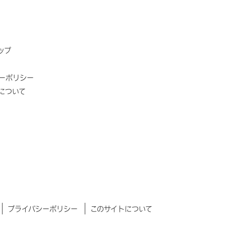
ップ
ーポリシー
について
プライバシーポリシー
このサイトについて