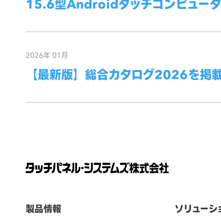
15.6型Androidタッチコンピュータ
2026年 01月
【最新版】総合カタログ2026を掲
製品情報
ソリューシ