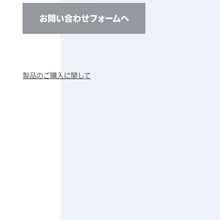
お問い合わせフォームへ
製品のご購入に関して