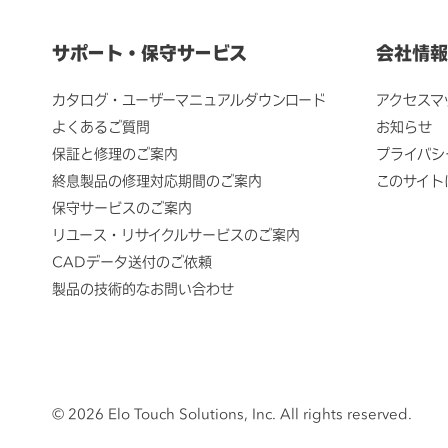
サポート・保守サービス
会社情報
カタログ・ユーザーマニュアルダウンロード
アクセスマ
よくあるご質問
お知らせ
保証と修理のご案内
プライバシ
終息製品の修理対応期間のご案内
このサイト
保守サービスのご案内
リユース・リサイクルサービスのご案内
CADデータ送付のご依頼
製品の技術的なお問い合わせ
© 2026 Elo Touch Solutions, Inc. All rights reserved.