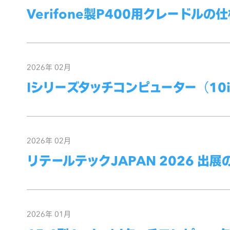
Verifone製P400用クレードルの
2026年 02月
Iシリーズタッチコンピューター（10i1
2026年 02月
リテールテックJAPAN 2026 出
2026年 01月