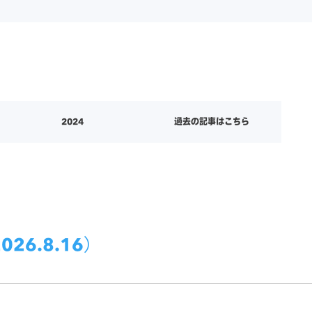
2024
過去の記事はこちら
26.8.16）