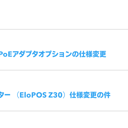
 PoEアダプタオプションの仕様変更
ター （EloPOS Z30）仕様変更の件