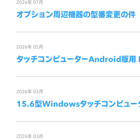
2026年 07月
オプション周辺機器の型番変更の件
2026年 05月
タッチコンピューターAndroid版用
2026年 03月
15.6型Windowsタッチコンピュー
2026年 03月