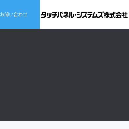
お問い合わせ
ビスについて
せ