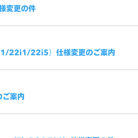
仕様変更の件
/22i1/22i5）仕様変更のご案内
展のご案内