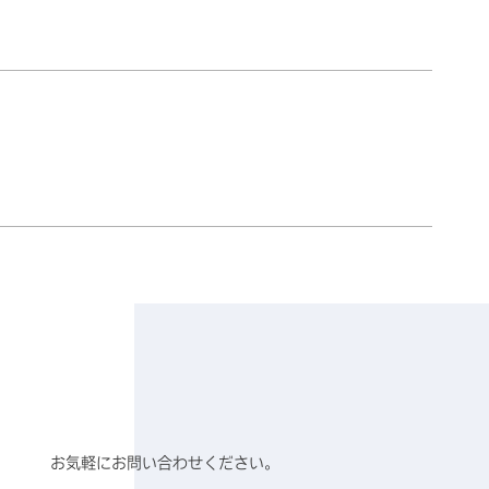
お気軽にお問い合わせください。