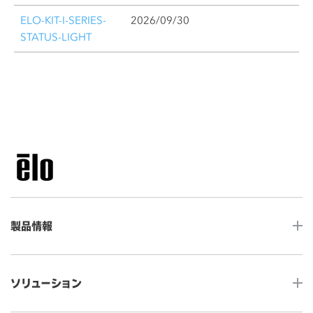
ELO-KIT-I-SERIES-
2026/09/30
STATUS-LIGHT
製品情報
LCDデスクトップタッチモニター
ソリューション
ノンタッチ モニター