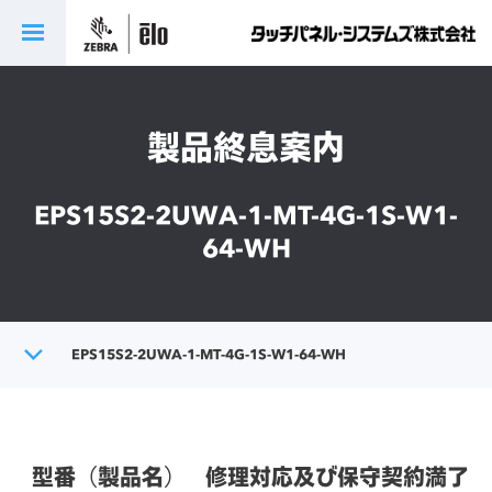
製品終息案内
EPS15S2-2UWA-1-MT-4G-1S-W1-
64-WH
トップ
EPS15S2-2UWA-1-MT-4G-1S-W1-64-WH
製品終息案内
型番（製品名）
修理対応及び保守契約満了日