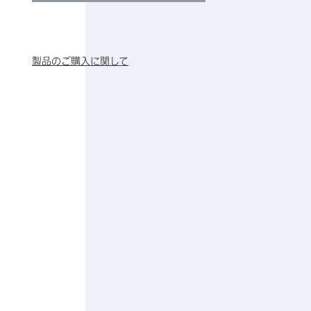
製品のご購入に関して