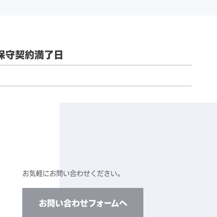
保守契約満了日
お気軽にお問い合わせください。
お問い合わせフォームへ