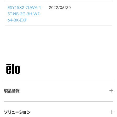
ESY15X2-7UWA-1-
2022/06/30
ST-NB-2G-3H-W7-
64-BK-EXP
製品情報
LCDデスクトップタッチモニター
ソリューション
ノンタッチ モニター