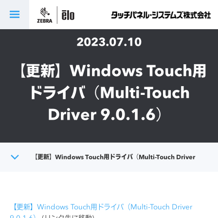
2023.07.10
【更新】Windows Touch用
ドライバ（Multi-Touch
Driver 9.0.1.6）
トップ
【更新】Windows Touch用ドライバ（Multi-Touch Driver
会社情報
9.0.1.6）
【更新】Windows Touch用ドライバ（Multi-Touch Driver
お知らせ
9.0.1.6）
(リンク先に移動)