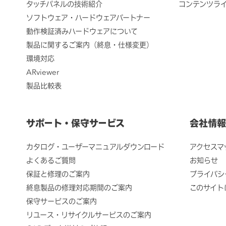
タッチパネルの技術紹介
コンテンツラ
ソフトウェア・ハードウェアパートナー
動作検証済みハードウェアについて
製品に関するご案内（終息・仕様変更）
環境対応
ARviewer
製品比較表
サポート・保守サービス
会社情報
カタログ・ユーザーマニュアルダウンロード
アクセスマ
よくあるご質問
お知らせ
保証と修理のご案内
プライバシ
終息製品の修理対応期間のご案内
このサイト
保守サービスのご案内
リユース・リサイクルサービスのご案内