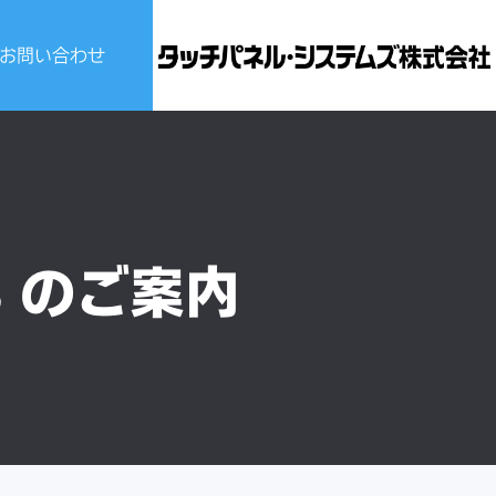
お問い合わせ
ビスについて
せ
23 のご案内