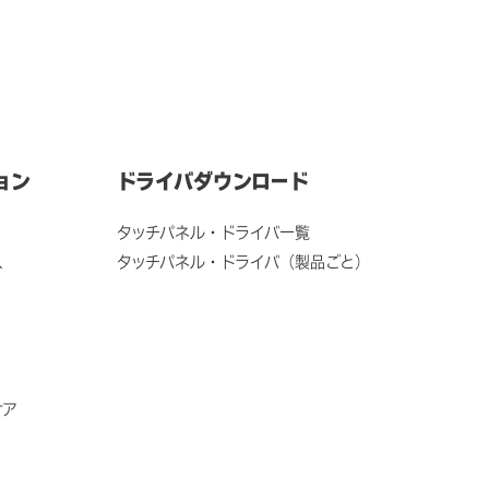
ョン
ドライバダウンロード
タッチパネル・ドライバ一覧
ス
タッチパネル・ドライバ（製品ごと）
ケア