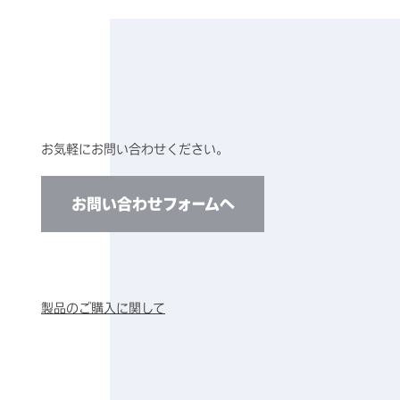
お気軽にお問い合わせください。
お問い合わせフォームへ
製品のご購入に関して