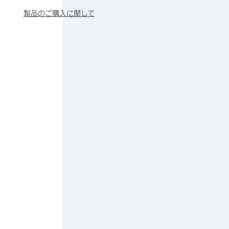
製品のご購入に関して