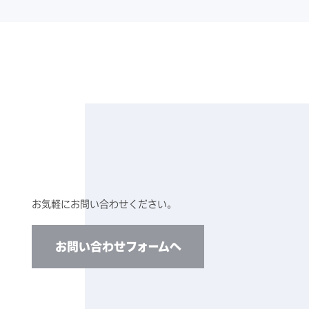
お気軽にお問い合わせください。
お問い合わせフォームへ