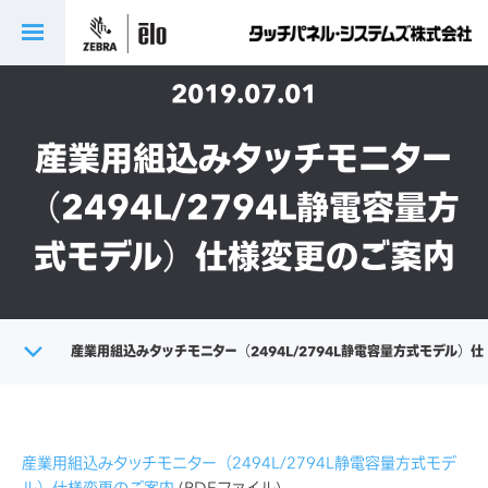
2019.07.01
産業用組込みタッチモニター
（2494L/2794L静電容量方
式モデル）仕様変更のご案内
トップ
産業用組込みタッチモニター（2494L/2794L静電容量方式モデル）仕
会社情報
様変更のご案内
産業用組込みタッチモニター（2494L/2794L静電容量方式モデ
お知らせ
ル）仕様変更のご案内
(PDFファイル)