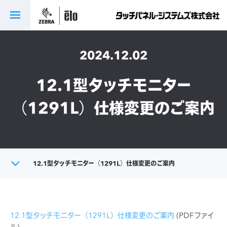
2024.12.02
12.1型タッチモニター
（1291L）仕様変更のご案内
トップ
12.1型タッチモニター（1291L）仕様変更のご案内
製品に関する重要なお知らせ
12.1型タッチモニター（1291L）仕様変更のご案内
(PDFファイ
ル)