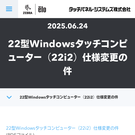
2025.06.24
22型Windowsタッチコンピ
ューター（22i2）仕様変更の
件
トップ
22型Windowsタッチコンピューター（22i2）仕様変更の件
製品に関する重要なお知らせ
22型Windowsタッチコンピューター（22i2）仕様変更の件
(PDFファイル)