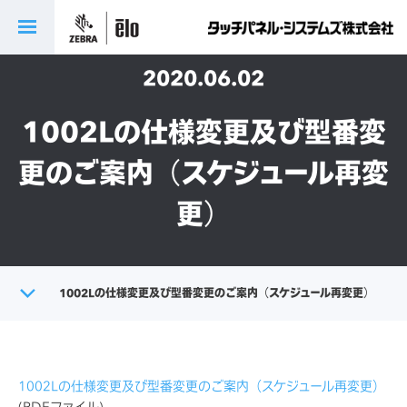
2020.06.02
1002Lの仕様変更及び型番変
更のご案内（スケジュール再変
更）
トップ
1002Lの仕様変更及び型番変更のご案内（スケジュール再変更）
製品に関する重要なお知らせ
1002Lの仕様変更及び型番変更のご案内（スケジュール再変更）
(PDFファイル)