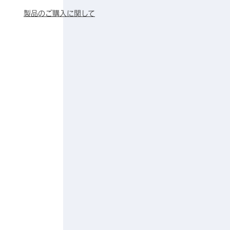
製品のご購入に関して