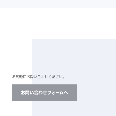
お気軽にお問い合わせください。
お問い合わせフォームへ