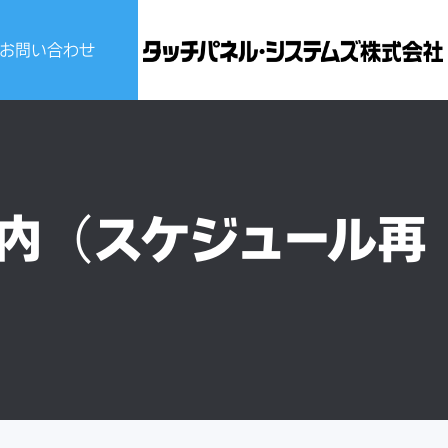
お問い合わせ
ビスについて
せ
案内（スケジュール再