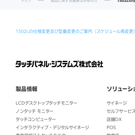
トップ
製品に関する重要なお知らせ
1502L
1502Lの仕様変更及び型番変更のご案内（スケジュール再変更
製品情報
ソリューシ
LCDデスクトップタッチモニター
サイネージ
ノンタッチ モニター
セルフサービ
タッチコンピューター
店舗DX
インタラクティブ・デジタルサイネージ
POS