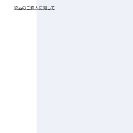
製品のご購入に関して