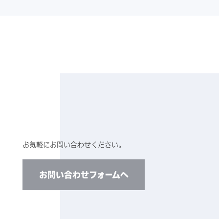
お気軽にお問い合わせください。
お問い合わせフォームへ