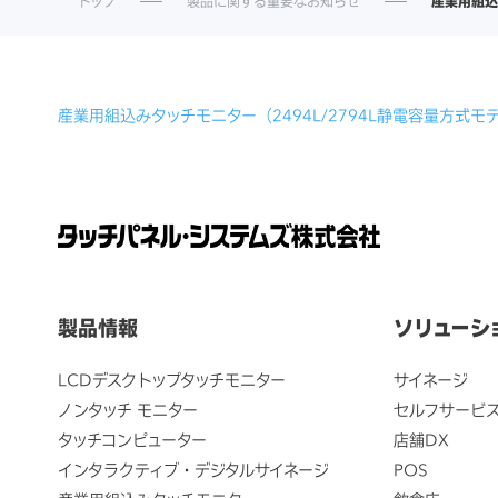
トップ
製品に関する重要なお知らせ
産業用組込
産業用組込みタッチモニター（2494L/2794L静電容量方式
製品情報
ソリューシ
LCDデスクトップタッチモニター
サイネージ
ノンタッチ モニター
セルフサービ
タッチコンピューター
店舗DX
インタラクティブ・デジタルサイネージ
POS