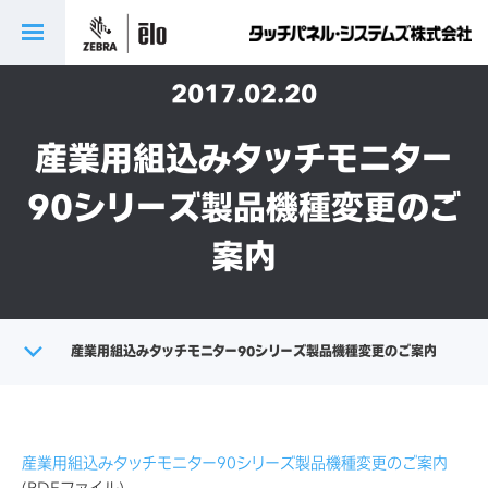
2017.02.20
産業用組込みタッチモニター
90シリーズ製品機種変更のご
案内
トップ
産業用組込みタッチモニター90シリーズ製品機種変更のご案内
製品に関する重要なお知らせ
産業用組込みタッチモニター90シリーズ製品機種変更のご案内
(PDFファイル)