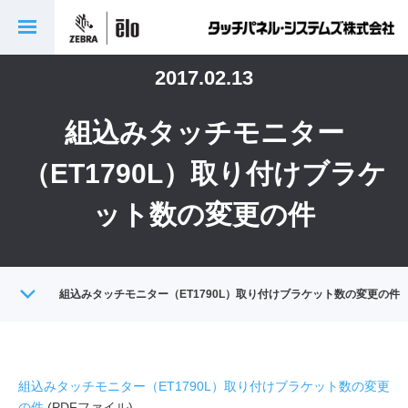
社
2017.02.13
組込みタッチモニター
（ET1790L）取り付けブラケ
ット数の変更の件
トップ
組込みタッチモニター（ET1790L）取り付けブラケット数の変更の件
製品に関する重要なお知らせ
組込みタッチモニター（ET1790L）取り付けブラケット数の変更
の件
(PDFファイル)