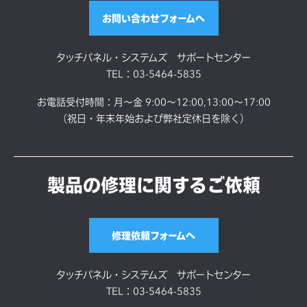
各種資料/図面ダウンロード
お問い合わせフォームへ
タッチパネル・システムズ サポートセンター
TEL：03-5464-5835
お電話受付時間：月～金 9:00～12:00,13:00～17:00
（祝日・年末年始および弊社定休日を除く）
製品の修理に関するご依頼
修理依頼フォームへ
タッチパネル・システムズ サポートセンター
TEL：03-5464-5835