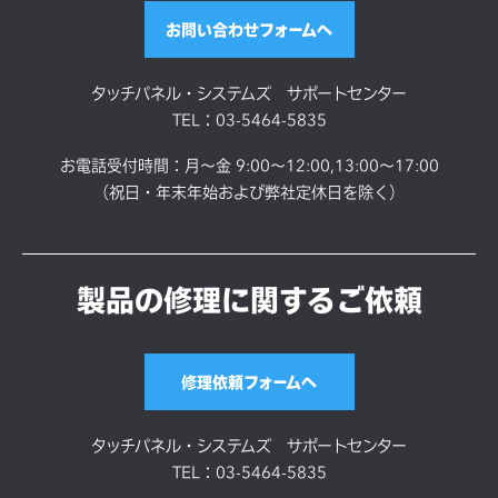
各種資料/図面ダウンロード
お問い合わせフォームへ
タッチパネル・システムズ サポートセンター
TEL：03-5464-5835
お電話受付時間：月～金 9:00～12:00,13:00～17:00
（祝日・年末年始および弊社定休日を除く）
製品の修理に関するご依頼
修理依頼フォームへ
タッチパネル・システムズ サポートセンター
TEL：03-5464-5835