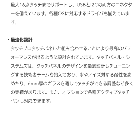
最大16点タッチまでサポートし、USBとI2Cの両方のコネクタ
ーを備えています。各種OSに対応するドライバも揃えていま
す。
最適化設計
タッチプロタッチパネルと組み合わせることにより最高のパフ
ォーマンスが出るように設計されています。タッチパネル・シ
ステムズは、タッチパネルのデザインを最適設計しチューニン
グする技術者チームを抱えており、水やノイズ対する耐性を高
めたり、6mm厚のガラスを通してタッチができる調整など多く
の実績があります。また、オプションで各種アクティブタッチ
ペンも対応できます。