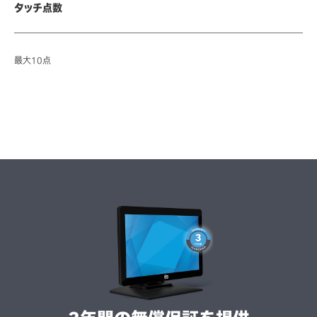
タッチ点数
最大10点