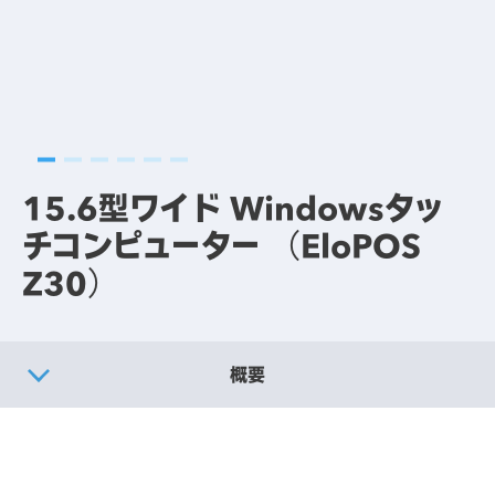
15.6型ワイド Windowsタッ
チコンピューター （EloPOS
Z30）
概要
製品仕様