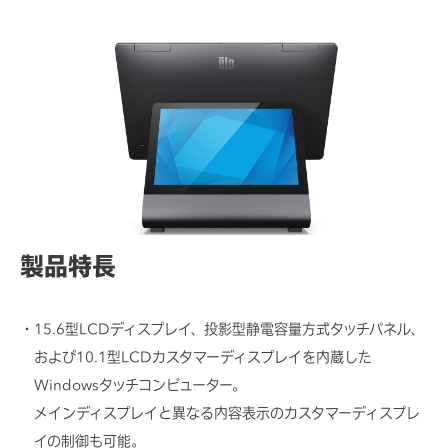
別売りオプション
各種資料/図面ダウンロード
製品特長
15.6型LCDディスプレイ、投影型静電容量方式タッチパネル、
および10.1型LCDカスタマーディスプレイを内蔵した
Windowsタッチコンピューター。
メインディスプレイと異なる内容表示のカスタマーディスプレ
イの制御も可能。