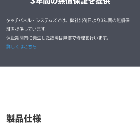
3年間の無償保証を提供
タッチパネル・システムズでは、弊社出荷日より3年間の無償保
証を提供しています。
保証期間内に発生した故障は無償で修理を行います。
詳しくはこちら
製品仕様