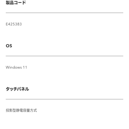
製品コード
E425383
OS
Windows 11
タッチパネル
投影型静電容量方式