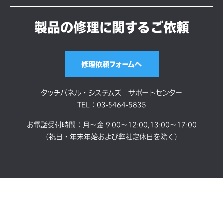
製品の修理に関するご依頼
修理依頼フォームへ
タッチパネル・システムズ サポートセンター
TEL：03-5464-5835
お電話受付時間：月～金 9:00～12:00,13:00～17:00
（祝日・年末年始および弊社定休日を除く）