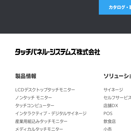
カタログ・
製品情報
ソリューシ
LCDデスクトップタッチモニター
サイネージ
ノンタッチ モニター
セルフサービ
タッチコンピューター
店舗DX
インタラクティブ・デジタルサイネージ
POS
産業用組込みタッチモニター
飲食店
メディカルタッチモニター
小売