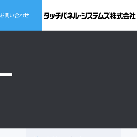
お問い合わせ
ビスについて
せ
ー