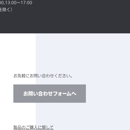
,13:00～17:00
を除く）
お気軽にお問い合わせください。
お問い合わせフォームへ
製品のご購入に関して