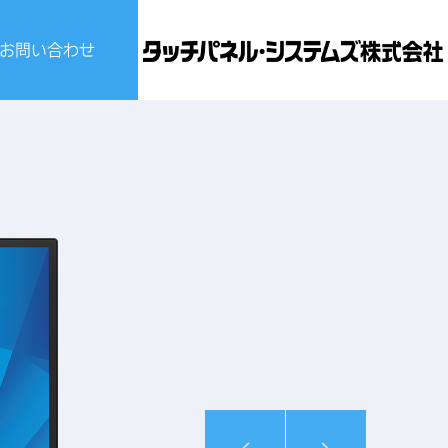
お問い合わせ
ビスについて
せ