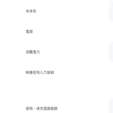
本体色
電源
消費電力
映像信号入力接続
使用・保存温度範囲