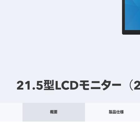
21.5型LCDモニター（2
概要
製品仕様