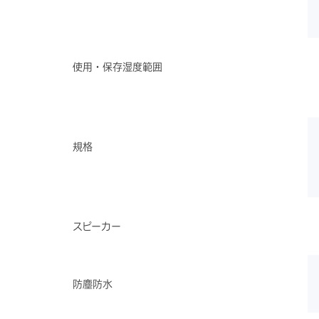
使用・保存湿度範囲
規格
スピーカー
防塵防水