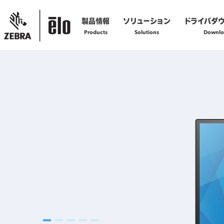
製品情報
ソリューション
ドライバダ
Products
Solutions
Downlo
製品の技術的なお問い合わせ
お問い合わせフォームへ
製品の修理に関するご依頼
修理依頼フォームへ