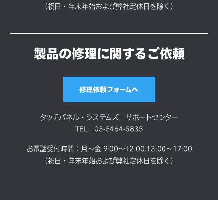
（祝日・年末年始および弊社定休日を除く）
製品の修理に関するご依頼
修理依頼フォームへ
タッチパネル・システムズ サポートセンター
TEL：03-5464-5835
お電話受付時間：月～金 9:00～12:00,13:00～17:00
（祝日・年末年始および弊社定休日を除く）