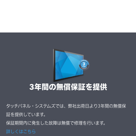
3年間の無償保証を提供
タッチパネル・システムズでは、弊社出荷日より3年間の無償保
証を提供しています。
保証期間内に発生した故障は無償で修理を行います。
詳しくはこちら