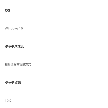
OS
Windows 10
タッチパネル
投影型静電容量方式
タッチ点数
10点