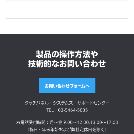
製品の操作方法や
技術的なお問い合わせ
お問い合わせフォームへ
タッチパネル・システムズ サポートセンター
TEL：03-5464-5835
お電話受付時間：月～金 9:00～12:00,13:00～17:00
（祝日・年末年始および弊社定休日を除く）