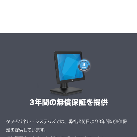
3年間の無償保証を提供
タッチパネル・システムズでは、弊社出荷日より3年間の無償保
証を提供しています。