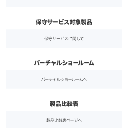
保守サービス対象製品
保守サービスに関して
バーチャルショールーム
バーチャルショールームへ
製品比較表
製品比較表ページへ