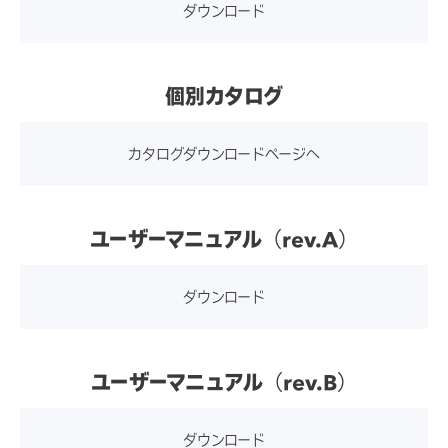
ダウンロード
個別カタログ
カタログダウンロードページへ
ユーザーマニュアル（rev.A）
ダウンロード
ユーザーマニュアル（rev.B）
ダウンロード