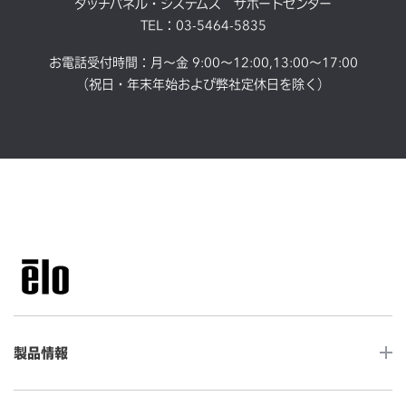
タッチパネル・システムズ サポートセンター
TEL：03-5464-5835
お電話受付時間：月～金 9:00～12:00,13:00～17:00
（祝日・年末年始および弊社定休日を除く）
製品情報
LCDデスクトップタッチモニター