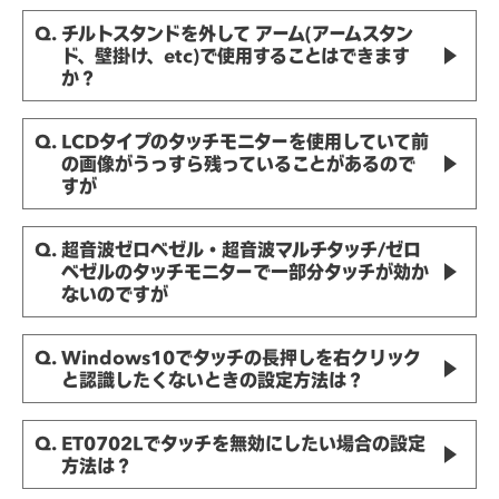
Q. チルトスタンドを外して アーム(アームスタン
ド、壁掛け、etc)で使用することはできます
か？
Q. LCDタイプのタッチモニターを使用していて前
の画像がうっすら残っていることがあるので
すが
Q. 超音波ゼロベゼル・超音波マルチタッチ/ゼロ
ベゼルのタッチモニターで一部分タッチが効か
ないのですが
Q. Windows10でタッチの長押しを右クリック
と認識したくないときの設定方法は？
Q. ET0702Lでタッチを無効にしたい場合の設定
方法は？