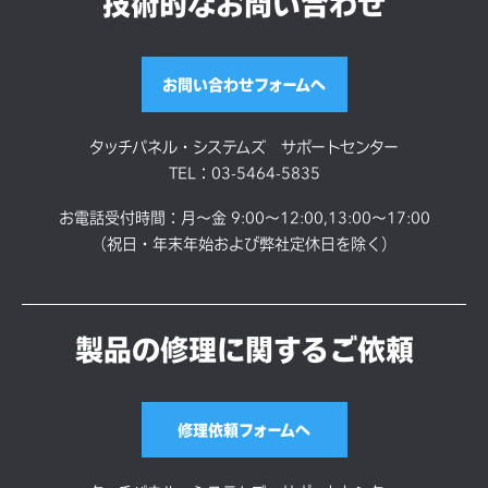
技術的なお問い合わせ
お問い合わせフォームへ
タッチパネル・システムズ サポートセンター
TEL：03-5464-5835
お電話受付時間：月～金 9:00～12:00,13:00～17:00
（祝日・年末年始および弊社定休日を除く）
製品の修理に関するご依頼
修理依頼フォームへ