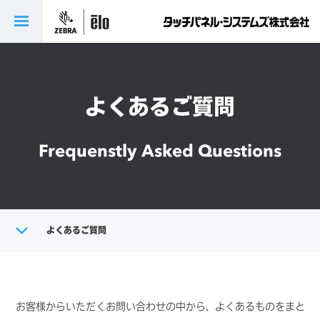
よくあるご質問
Frequenstly Asked Questions
トップ
よくあるご質問
サポート・保守サービス
お客様からいただくお問い合わせの中から、よくあるものをまと