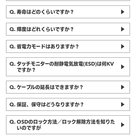
アーカイブ（過去のFAQ）
Q. 寿命はどのくらいですか？
Q. 輝度はどれくらいですか？
Q. 省電力モードはありますか？
Q. タッチモニターの耐静電気放電(ESD)は何KV
ですか？
Q. ケーブルの延長はできますか？
Q. 保証、保守はどうなりますか？
Q. OSDのロック方法／ロック解除方法を知りた
いのですが