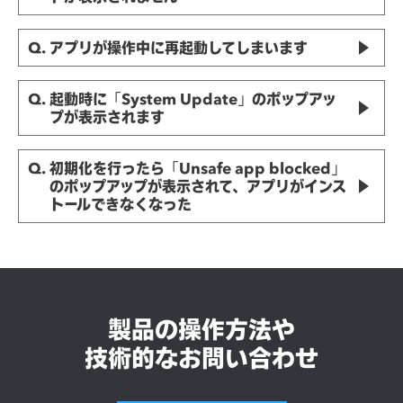
Q. アプリが操作中に再起動してしまいます
Q. 起動時に「System Update」のポップアッ
プが表示されます
Q. 初期化を行ったら「Unsafe app blocked」
のポップアップが表示されて、アプリがインス
トールできなくなった
製品の操作方法や
技術的なお問い合わせ