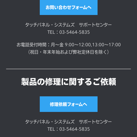
お問い合わせフォームへ
タッチパネル・システムズ サポートセンター
TEL：03-5464-5835
お電話受付時間：月～金 9:00～12:00,13:00～17:00
（祝日・年末年始および弊社定休日を除く）
製品の修理に関するご依頼
修理依頼フォームへ
タッチパネル・システムズ サポートセンター
TEL：03-5464-5835