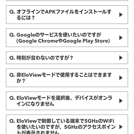
アーカイブ（過去のFAQ）
Q. オフラインでAPKファイルをインストールす
るには？
Q. Googleのサービスを使いたいのですが
(Google ChromeやGoogle Play Store)
Q. 時刻が合わないのですが？
Q. 非EloViewモードで使用することはできます
か？
Q. EloViewモードを選択後、デバイスがオンラ
インになりません
Q. EloViewで制御している端末で5GHzのWiFi
を使いたいのですが、5GHzのアクセスポイン
トが表示されません