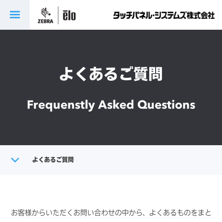
よくあるご質問
Frequenstly Asked Questions
トップ
よくあるご質問
サポート・保守サービス
お客様からいただくお問い合わせの中から、よくあるものをまと